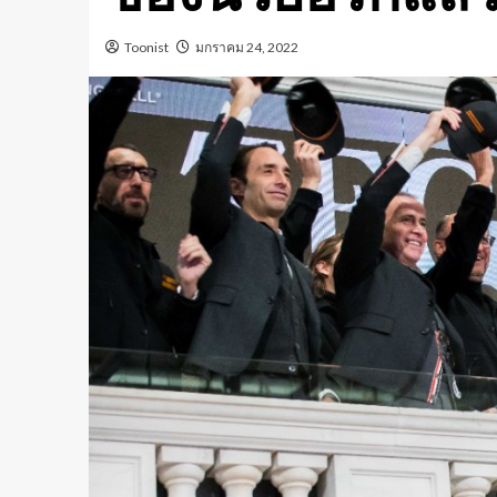
Toonist
มกราคม 24, 2022