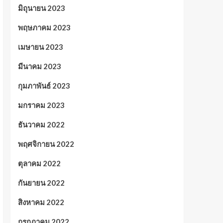
มิถุนายน 2023
พฤษภาคม 2023
เมษายน 2023
มีนาคม 2023
กุมภาพันธ์ 2023
มกราคม 2023
ธันวาคม 2022
พฤศจิกายน 2022
ตุลาคม 2022
กันยายน 2022
สิงหาคม 2022
กรกฎาคม 2022