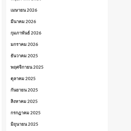
เมษายน 2026
มีนาคม 2026
กุมภาพันธ์ 2026
มกราคม 2026
ธันวาคม 2025
พฤศจิกายน 2025
ตุลาคม 2025
กันยายน 2025
สิงหาคม 2025
กรกฎาคม 2025
มิถุนายน 2025