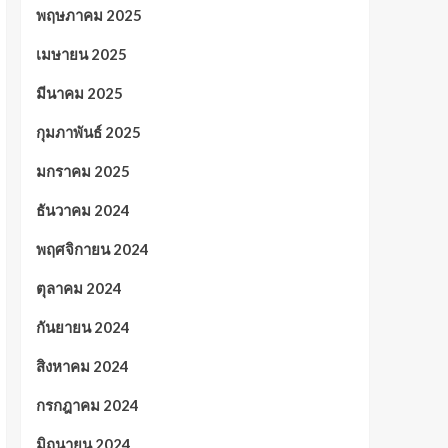
พฤษภาคม 2025
เมษายน 2025
มีนาคม 2025
กุมภาพันธ์ 2025
มกราคม 2025
ธันวาคม 2024
พฤศจิกายน 2024
ตุลาคม 2024
กันยายน 2024
สิงหาคม 2024
กรกฎาคม 2024
มิถุนายน 2024