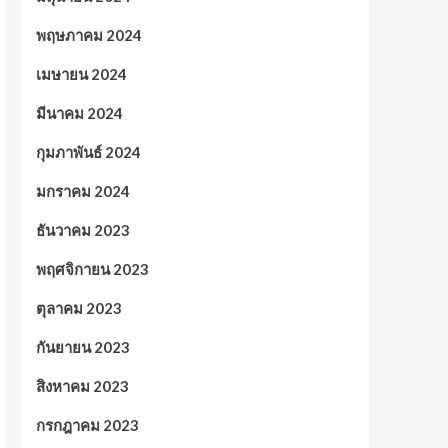
พฤษภาคม 2024
เมษายน 2024
มีนาคม 2024
กุมภาพันธ์ 2024
มกราคม 2024
ธันวาคม 2023
พฤศจิกายน 2023
ตุลาคม 2023
กันยายน 2023
สิงหาคม 2023
กรกฎาคม 2023