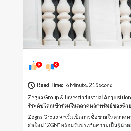
0
0
Read Time:
6 Minute, 21 Second
Zegna Group & Investindustrial Acquisition
รี่ระดับโลกเข้าร่วมในตลาดหลักทรัพย์ของนิวย
Zegna Group จะเริ่มเปิดการซื้อขายในตลาดหลัก
ย่อใหม่ “ZGN” พร้อมรับประกันความเป็นผู้นำอ