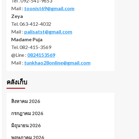
Tel . 092-541-9653
Mail :
toonist69@gmail.com
Zeya
Tel. 063-412-4032
Mail :
palisatst@gmail.com
Madame Puja
Tel. 082-415-3569
@Line :
0824153569
Mail :
tunkhao28online@gmail.com
คลังเก็บ
สิงหาคม 2026
กรกฎาคม 2026
มิถุนายน 2026
พฤษภาคม 2026