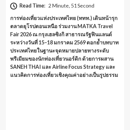
Read Time:
2 Minute, 51 Second
การท่องเที่ยวแห่งประเทศไทย (ททท.) เดินหน้ารุก
ตลาดยุโรปตอนเหนือ ร่วมงาน MATKA Travel
Fair 2026 ณ กรุงเฮลซิงกิ สาธารณรัฐฟินแลนด์
ระหว่างวันที่ 15–18 มกราคม 2569 ตอกย้ำบทบาท
ประเทศไทยในฐานะจุดหมายปลายทางระดับ
พรีเมียมของนักท่องเที่ยวนอร์ดิก ด้วยการผสาน
SANEH THAI และ Airline Focus Strategy และ
แนวคิดการท่องเที่ยวเชิงคุณค่าอย่างเป็นรูปธรรม