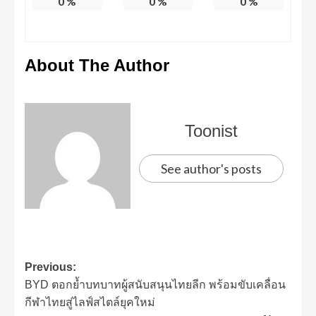
0
%
0
%
0
%
About The Author
Toonist
See author's posts
Previous:
BYD ตอกย้ำบทบาทผู้สนับสนุนไทยลีก พร้อมขับเคลื่อน
กีฬาไทยสู่ไลฟ์สไตล์ยุคใหม่