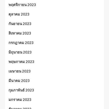
พฤศจิกายน 2023
ตุลาคม 2023
กันยายน 2023
สิงหาคม 2023
กรกฎาคม 2023
มิถุนายน 2023
พฤษภาคม 2023
เมษายน 2023
มีนาคม 2023
กุมภาพันธ์ 2023
มกราคม 2023