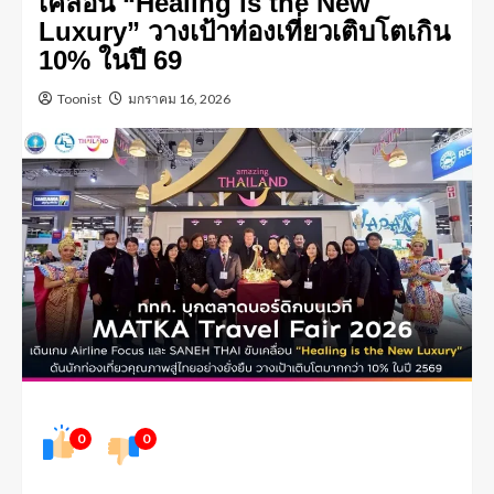
เคลื่อน “Healing is the New
Luxury” วางเป้าท่องเที่ยวเติบโตเกิน
10% ในปี 69
Toonist
มกราคม 16, 2026
0
0