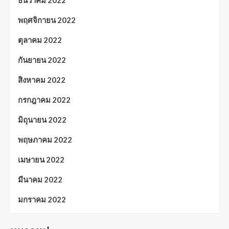
ธันวาคม 2022
พฤศจิกายน 2022
ตุลาคม 2022
กันยายน 2022
สิงหาคม 2022
กรกฎาคม 2022
มิถุนายน 2022
พฤษภาคม 2022
เมษายน 2022
มีนาคม 2022
มกราคม 2022