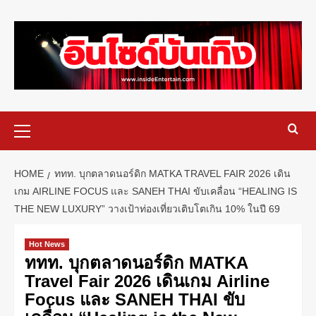
HOME
ททท. บุกตลาดนอร์ดิก MATKA TRAVEL FAIR 2026 เดิน
เกม AIRLINE FOCUS และ SANEH THAI ขับเคลื่อน “HEALING IS
THE NEW LUXURY” วางเป้าท่องเที่ยวเติบโตเกิน 10% ในปี 69
Hot News
ททท. บุกตลาดนอร์ดิก MATKA
Travel Fair 2026 เดินเกม Airline
Focus และ SANEH THAI ขับ