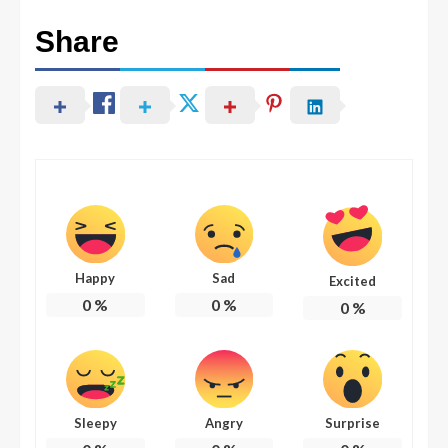
Share
Happy
Sad
Excited
0
%
0
%
0
%
Sleepy
Angry
Surprise