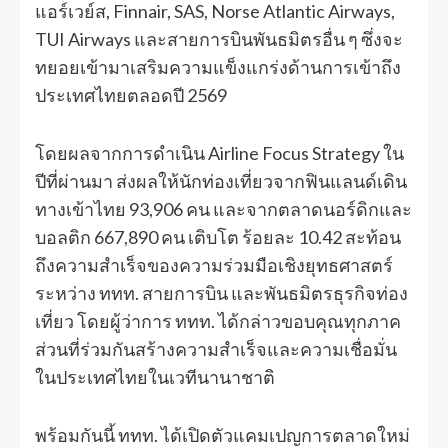
แอร์เวย์ส, Finnair, SAS, Norse Atlantic Airways,
TUI Airways และสายการบินพันธมิตรอื่น ๆ ซึ่งจะ
ทยอยเข้ามาเสริมความแข็งแกร่งด้านการเข้าถึง
ประเทศไทยตลอดปี 2569
โดยผลจากการดำเนิน Airline Focus Strategy ใน
ปีที่ผ่านมา ส่งผลให้นักท่องเที่ยวจากฟินแลนด์เดิน
ทางเข้าไทย 93,906 คน และจากตลาดนอร์ดิกและ
บอลติก 667,890 คน เติบโต ร้อยละ 10.42 สะท้อน
ถึงความสำเร็จของความร่วมมือเชิงยุทธศาสตร์
ระหว่าง ททท. สายการบิน และพันธมิตรธุรกิจท่อง
เที่ยว โดยผู้ว่าการ ททท. ได้กล่าวขอบคุณทุกภาค
ส่วนที่ร่วมกันสร้างความสำเร็จและความเชื่อมั่น
ในประเทศไทยในเวทีนานาชาติ
พร้อมกันนี้ ททท. ได้เปิดตัวแคมเปญการตลาดใหม่