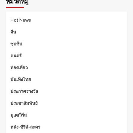
หมวดหมู่
Hot News
จีน
ซุบซิบ
ดนตรี
ท่องเที่ยว
บันเทิงไทย
ประกาศรางวัล
ประชาสัมพันธ์
มูเตเวิร์ส
หนัง-ซีรีส์-ละคร