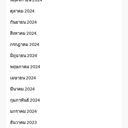
ตุลาคม 2024
กันยายน 2024
สิงหาคม 2024
กรกฎาคม 2024
มิถุนายน 2024
พฤษภาคม 2024
เมษายน 2024
มีนาคม 2024
กุมภาพันธ์ 2024
มกราคม 2024
ธันวาคม 2023