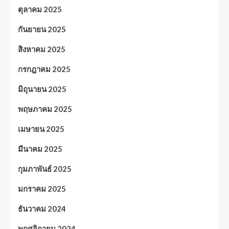
ตุลาคม 2025
กันยายน 2025
สิงหาคม 2025
กรกฎาคม 2025
มิถุนายน 2025
พฤษภาคม 2025
เมษายน 2025
มีนาคม 2025
กุมภาพันธ์ 2025
มกราคม 2025
ธันวาคม 2024
พฤศจิกายน 2024