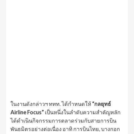
ในงานดังกล่าวฯ ททท. ได้กำหนดให้
“กลยุทธ์
Airline Focus”
เป็นหนึ่งในลำดับความสำคัญหลัก
ได้ดำเนินกิจกรรมการตลาดร่วมกับสายการบิน
พันธมิตรอย่างต่อเนื่อง อาทิ การบินไทย, บางกอก