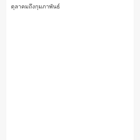
ตุลาคมถึงกุมภาพันธ์