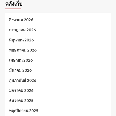
คลังเก็บ
สิงหาคม 2026
กรกฎาคม 2026
มิถุนายน 2026
พฤษภาคม 2026
เมษายน 2026
มีนาคม 2026
กุมภาพันธ์ 2026
มกราคม 2026
ธันวาคม 2025
พฤศจิกายน 2025