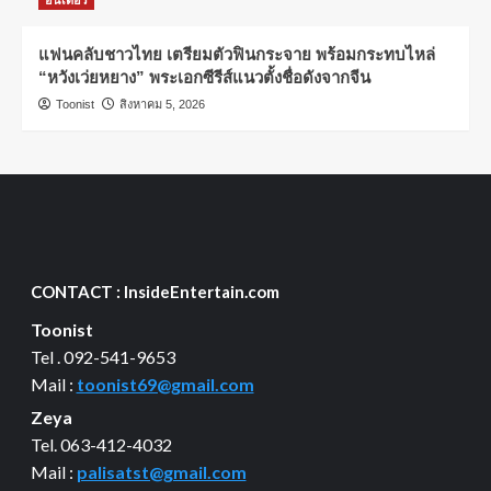
แฟนคลับชาวไทย เตรียมตัวฟินกระจาย พร้อมกระทบไหล่
“หวังเว่ยหยาง” พระเอกซีรีส์แนวตั้งชื่อดังจากจีน
Toonist
สิงหาคม 5, 2026
CONTACT : InsideEntertain.com
Toonist
Tel . 092-541-9653
Mail :
toonist69@gmail.com
Zeya
Tel. 063-412-4032
Mail :
palisatst@gmail.com