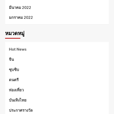
มีนาคม 2022
มกราคม 2022
หมวดหมู่
Hot News
จีน
ซุบซิบ
ดนตรี
ท่องเที่ยว
บันเทิงไทย
ประกาศรางวัล