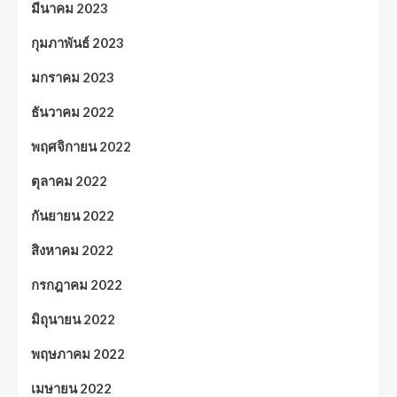
มีนาคม 2023
กุมภาพันธ์ 2023
มกราคม 2023
ธันวาคม 2022
พฤศจิกายน 2022
ตุลาคม 2022
กันยายน 2022
สิงหาคม 2022
กรกฎาคม 2022
มิถุนายน 2022
พฤษภาคม 2022
เมษายน 2022