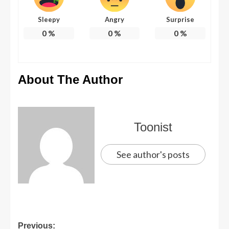
Sleepy
Angry
Surprise
0
%
0
%
0
%
About The Author
Toonist
See author's posts
Previous: