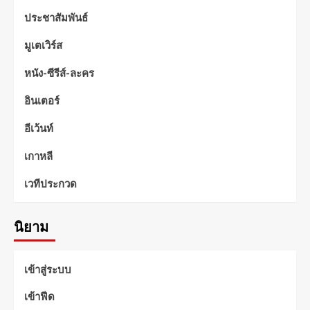
ประชาสัมพันธ์
มูเตเวิร์ส
หนัง-ซีรีส์-ละคร
อินเตอร์
อีเว้นท์
เกาหลี
เวทีประกวด
นิยาม
เข้าสู่ระบบ
เข้าฟีด