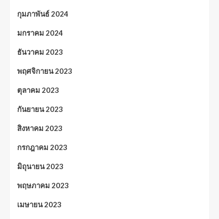
กุมภาพันธ์ 2024
มกราคม 2024
ธันวาคม 2023
พฤศจิกายน 2023
ตุลาคม 2023
กันยายน 2023
สิงหาคม 2023
กรกฎาคม 2023
มิถุนายน 2023
พฤษภาคม 2023
เมษายน 2023