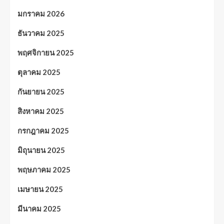
มกราคม 2026
ธันวาคม 2025
พฤศจิกายน 2025
ตุลาคม 2025
กันยายน 2025
สิงหาคม 2025
กรกฎาคม 2025
มิถุนายน 2025
พฤษภาคม 2025
เมษายน 2025
มีนาคม 2025