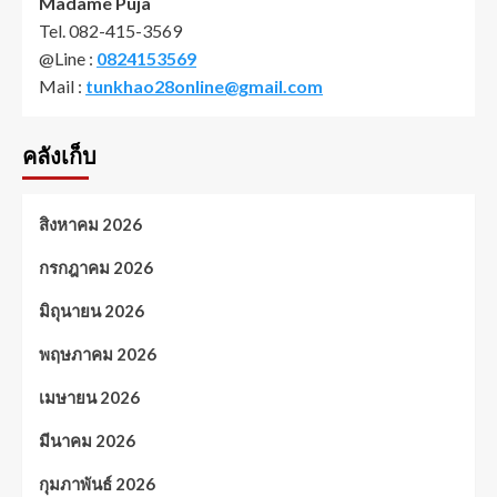
Madame Puja
Tel. 082-415-3569
@Line :
0824153569
Mail :
tunkhao28online@gmail.com
คลังเก็บ
สิงหาคม 2026
กรกฎาคม 2026
มิถุนายน 2026
พฤษภาคม 2026
เมษายน 2026
มีนาคม 2026
กุมภาพันธ์ 2026