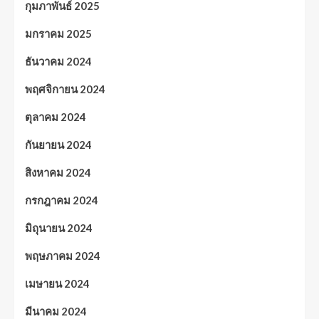
กุมภาพันธ์ 2025
มกราคม 2025
ธันวาคม 2024
พฤศจิกายน 2024
ตุลาคม 2024
กันยายน 2024
สิงหาคม 2024
กรกฎาคม 2024
มิถุนายน 2024
พฤษภาคม 2024
เมษายน 2024
มีนาคม 2024