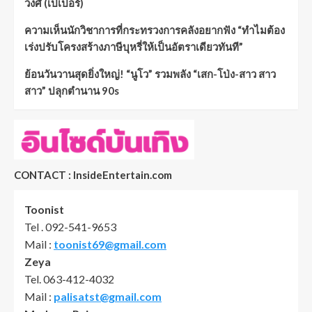
วงศ์ (เปเปอร์)
ความเห็นนักวิชาการที่กระทรวงการคลังอยากฟัง “ทำไมต้อง
เร่งปรับโครงสร้างภาษีบุหรี่ให้เป็นอัตราเดียวทันที”
ย้อนวันวานสุดยิ่งใหญ่! “นูโว” รวมพลัง “เสก-โป่ง-สาว สาว
สาว” ปลุกตำนาน 90s
CONTACT : InsideEntertain.com
Toonist
Tel . 092-541-9653
Mail :
toonist69@gmail.com
Zeya
Tel. 063-412-4032
Mail :
palisatst@gmail.com