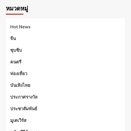
หมวดหมู่
Hot News
จีน
ซุบซิบ
ดนตรี
ท่องเที่ยว
บันเทิงไทย
ประกาศรางวัล
ประชาสัมพันธ์
มูเตเวิร์ส