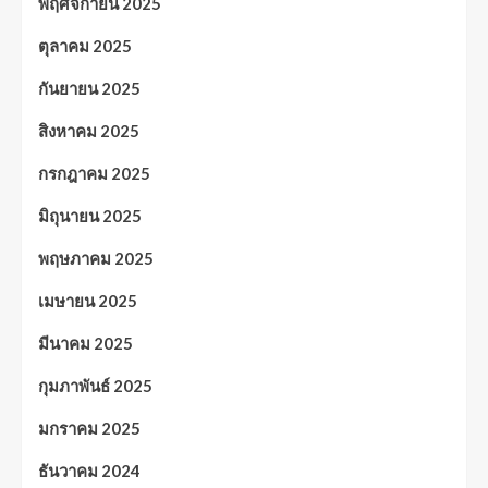
พฤศจิกายน 2025
ตุลาคม 2025
กันยายน 2025
สิงหาคม 2025
กรกฎาคม 2025
มิถุนายน 2025
พฤษภาคม 2025
เมษายน 2025
มีนาคม 2025
กุมภาพันธ์ 2025
มกราคม 2025
ธันวาคม 2024