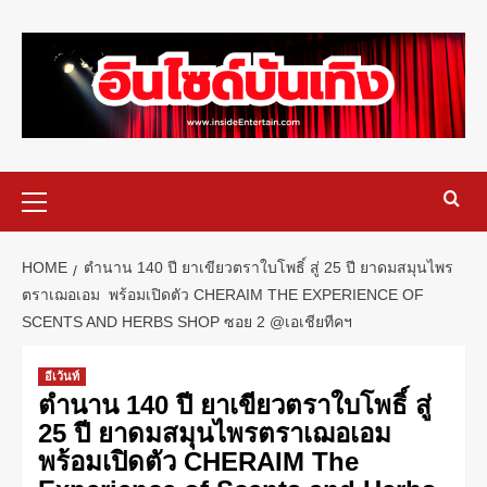
HOME
ตำนาน 140 ปี ยาเขียวตราใบโพธิ์ สู่ 25 ปี ยาดมสมุนไพร
ตราเฌอเอม พร้อมเปิดตัว CHERAIM THE EXPERIENCE OF
SCENTS AND HERBS SHOP ซอย 2 @เอเชียทีคฯ
อีเว้นท์
ตำนาน 140 ปี ยาเขียวตราใบโพธิ์ สู่
25 ปี ยาดมสมุนไพรตราเฌอเอม
พร้อมเปิดตัว CHERAIM The