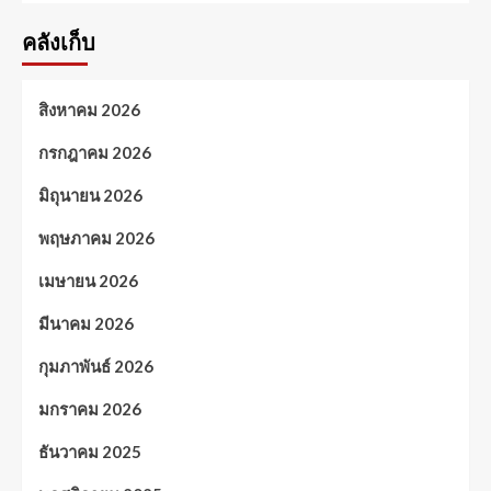
คลังเก็บ
สิงหาคม 2026
กรกฎาคม 2026
มิถุนายน 2026
พฤษภาคม 2026
เมษายน 2026
มีนาคม 2026
กุมภาพันธ์ 2026
มกราคม 2026
ธันวาคม 2025