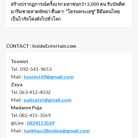
สร้างปรากฏการณ์ครั้งแรก มหาชนกว่า 3,000 คน รับบัพติศ
มาริมชายหาดพัทยา ตื่นตา! “โดรนพระเยซู” ฝีมือคนไทย
เป็นไวรัลโด่งดังไปทั่วโลก
CONTACT : InsideEntertain.com
Toonist
Tel . 092-541-9653
Mail :
toonist69@gmail.com
Zeya
Tel. 063-412-4032
Mail :
palisatst@gmail.com
Madame Puja
Tel. 082-415-3569
@Line :
0824153569
Mail :
tunkhao28online@gmail.com