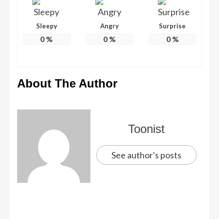
Sleepy
Angry
Surprise
0
%
0
%
0
%
About The Author
Toonist
See author's posts