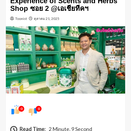
Experience of Scents and Herbs
Shop ซอย 2 @เอเชียทีคฯ
Toonist
ตุลาคม 21, 2025
0
0
Read Time:
2 Minute, 9 Second