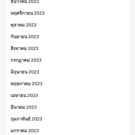
ธันวาคม 2023
พฤศจิกายน 2023
ตุลาคม 2023
กันยายน 2023
สิงหาคม 2023
กรกฎาคม 2023
มิถุนายน 2023
พฤษภาคม 2023
เมษายน 2023
มีนาคม 2023
กุมภาพันธ์ 2023
มกราคม 2023