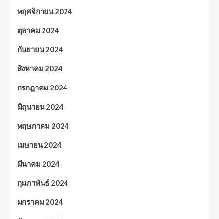
พฤศจิกายน 2024
ตุลาคม 2024
กันยายน 2024
สิงหาคม 2024
กรกฎาคม 2024
มิถุนายน 2024
พฤษภาคม 2024
เมษายน 2024
มีนาคม 2024
กุมภาพันธ์ 2024
มกราคม 2024