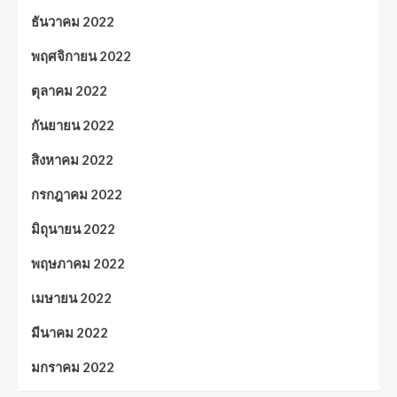
ธันวาคม 2022
พฤศจิกายน 2022
ตุลาคม 2022
กันยายน 2022
สิงหาคม 2022
กรกฎาคม 2022
มิถุนายน 2022
พฤษภาคม 2022
เมษายน 2022
มีนาคม 2022
มกราคม 2022