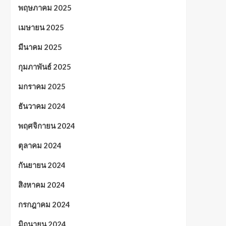
พฤษภาคม 2025
เมษายน 2025
มีนาคม 2025
กุมภาพันธ์ 2025
มกราคม 2025
ธันวาคม 2024
พฤศจิกายน 2024
ตุลาคม 2024
กันยายน 2024
สิงหาคม 2024
กรกฎาคม 2024
มิถุนายน 2024