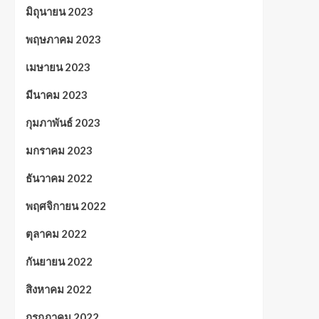
มิถุนายน 2023
พฤษภาคม 2023
เมษายน 2023
มีนาคม 2023
กุมภาพันธ์ 2023
มกราคม 2023
ธันวาคม 2022
พฤศจิกายน 2022
ตุลาคม 2022
กันยายน 2022
สิงหาคม 2022
กรกฎาคม 2022