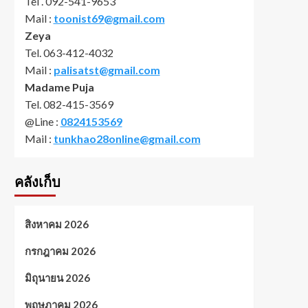
Tel . 092-541-9653
Mail :
toonist69@gmail.com
Zeya
Tel. 063-412-4032
Mail :
palisatst@gmail.com
Madame Puja
Tel. 082-415-3569
@Line :
0824153569
Mail :
tunkhao28online@gmail.com
คลังเก็บ
สิงหาคม 2026
กรกฎาคม 2026
มิถุนายน 2026
พฤษภาคม 2026