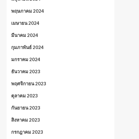
พฤษภาคม 2024
เมษายน 2024
มีนาคม 2024
กุมภาพันธ์ 2024
มกราคม 2024
ธันวาคม 2023
พฤศจิกายน 2023
ตุลาคม 2023
กันยายน 2023
สิงหาคม 2023
กรกฎาคม 2023