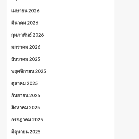
เมษายน 2026
มีนาคม 2026
กุมภาพันธ์ 2026
มกราคม 2026
ธันวาคม 2025
พฤศจิกายน 2025
ตุลาคม 2025
กันยายน 2025
สิงหาคม 2025
กรกฎาคม 2025
มิถุนายน 2025