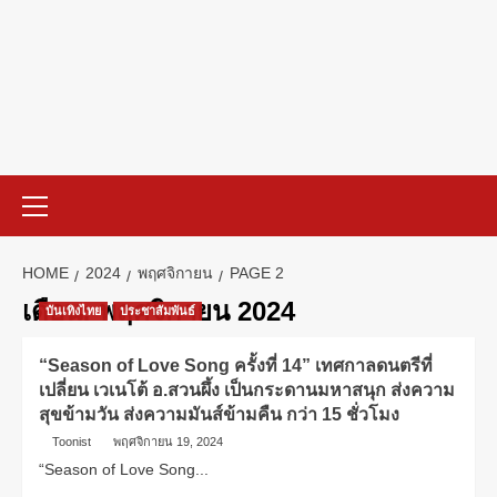
HOME
2024
พฤศจิกายน
PAGE 2
เดือน:
พฤศจิกายน 2024
บันเทิงไทย
ประชาสัมพันธ์
“Season of Love Song ครั้งที่ 14” เทศกาลดนตรีที่
เปลี่ยน เวเนโต้ อ.สวนผึ้ง เป็นกระดานมหาสนุก ส่งความ
สุขข้ามวัน ส่งความมันส์ข้ามคืน กว่า 15 ชั่วโมง
Toonist
พฤศจิกายน 19, 2024
“Season of Love Song...