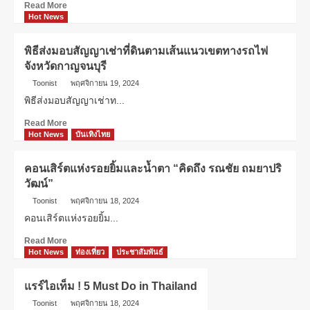
Read More
Hot News
พิธีส่งมอบสัญญาเช่าที่ดินตามเส้นแนวเขตทางรถไฟ
จังหวัดกาญจนบุรี
Toonist
พฤศจิกายน 19, 2024
พิธีส่งมอบสัญญาเช่าท...
Read More
Hot News
บันเทิงไทย
คอนเสิร์ตแห่งรอยยิ้มและน้ำตา “คิดถึง รณชัย ถมยาปริ
วัฒน์”
Toonist
พฤศจิกายน 18, 2024
คอนเสิร์ตแห่งรอยยิ้ม...
Read More
Hot News
ท่องเที่ยว
ประชาสัมพันธ์
แรร์ไอเท็ม ! 5 Must Do in Thailand
Toonist
พฤศจิกายน 18, 2024