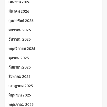
เมษายน 2026
มีนาคม 2026
กุมภาพันธ์ 2026
มกราคม 2026
ธันวาคม 2025
พฤศจิกายน 2025
ตุลาคม 2025
กันยายน 2025
สิงหาคม 2025
กรกฎาคม 2025
มิถุนายน 2025
พฤษภาคม 2025