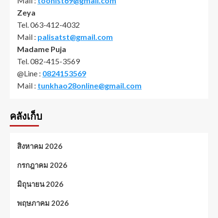
Mail :
toonist69@gmail.com
Zeya
Tel. 063-412-4032
Mail :
palisatst@gmail.com
Madame Puja
Tel. 082-415-3569
@Line :
0824153569
Mail :
tunkhao28online@gmail.com
คลังเก็บ
สิงหาคม 2026
กรกฎาคม 2026
มิถุนายน 2026
พฤษภาคม 2026