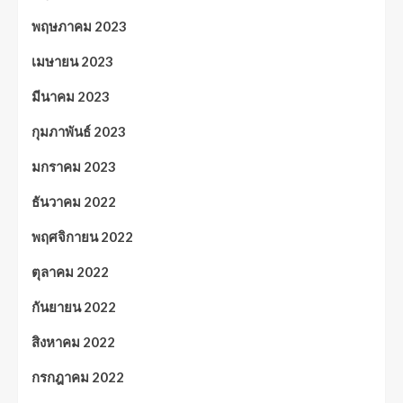
พฤษภาคม 2023
เมษายน 2023
มีนาคม 2023
กุมภาพันธ์ 2023
มกราคม 2023
ธันวาคม 2022
พฤศจิกายน 2022
ตุลาคม 2022
กันยายน 2022
สิงหาคม 2022
กรกฎาคม 2022