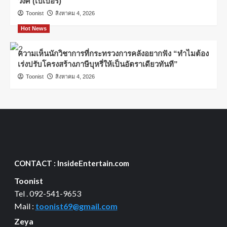
วงศ์ (เปเปอร์)
Toonist
สิงหาคม 4, 2026
Hot News
ความเห็นนักวิชาการที่กระทรวงการคลังอยากฟัง “ทำไมต้อง
เร่งปรับโครงสร้างภาษีบุหรี่ให้เป็นอัตราเดียวทันที”
Toonist
สิงหาคม 4, 2026
CONTACT : InsideEntertain.com
Toonist
Tel . 092-541-9653
Mail :
toonist69@gmail.com
Zeya