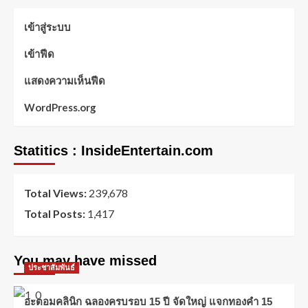
เข้าสู่ระบบ
เข้าฟีด
แสดงความเห็นฟีด
WordPress.org
Statitics : InsideEntertain.com
Total Views:
239,678
Total Posts:
1,417
You may have missed
ประชาสัมพันธ์
อะตอมคลินิก ฉลองครบรอบ 15 ปี จัดใหญ่ แจกทองคำ 15