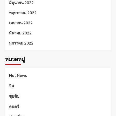
มิถุนายน 2022
พฤษภาคม 2022
เมษายน 2022
มีนาคม 2022
มกราคม 2022
หมวดหมู่
Hot News
จีน
ซุบซิบ
ดนตรี