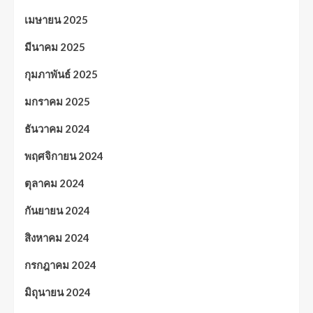
เมษายน 2025
มีนาคม 2025
กุมภาพันธ์ 2025
มกราคม 2025
ธันวาคม 2024
พฤศจิกายน 2024
ตุลาคม 2024
กันยายน 2024
สิงหาคม 2024
กรกฎาคม 2024
มิถุนายน 2024