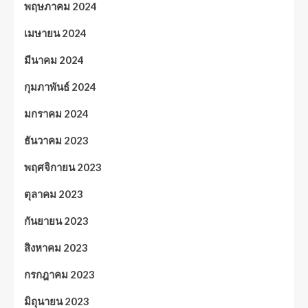
พฤษภาคม 2024
เมษายน 2024
มีนาคม 2024
กุมภาพันธ์ 2024
มกราคม 2024
ธันวาคม 2023
พฤศจิกายน 2023
ตุลาคม 2023
กันยายน 2023
สิงหาคม 2023
กรกฎาคม 2023
มิถุนายน 2023