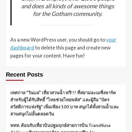
and does all kinds of awesome things
for the Gotham community.
As a new WordPress user, you should go to
your
dashboard
to delete this page and create new
pages for your content. Have fun!
Recent Posts
เทศกาล “วันแม่” เที่ยวสวนน้ำ ฟรี!!! ที่สยามอะเมซิ่งพาร์ค
สำหรับผู้ได้รับสิทธิ์ “ไทยช่วยไทยพลัส” และผู้ถือ “บัตร
สวัสดิการแห่งรัฐ” เพิ่มเพียง 100 บาท สนุกได้ทั้งสวนน้ำและ
สวนสนุกไม่อั้นตลอดวัน
ททท. ต้อนรับเที่ยวบินปฐมฤกษ์สายการบิน TransNusa