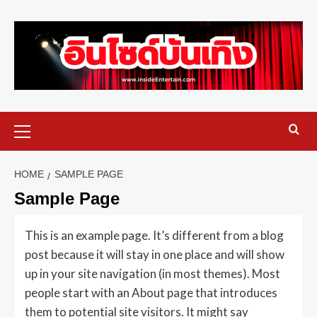
HOME
SAMPLE PAGE
Sample Page
This is an example page. It’s different from a blog
post because it will stay in one place and will show
up in your site navigation (in most themes). Most
people start with an About page that introduces
them to potential site visitors. It might say