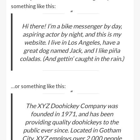
something like this:
Hi there! I’m a bike messenger by day,
aspiring actor by night, and this is my
website. I live in Los Angeles, have a
great dog named Jack, and I like piña
coladas. (And gettin’ caught in the rain.)
…or something like this:
The XYZ Doohickey Company was
founded in 1971, and has been
providing quality doohickeys to the
public ever since. Located in Gotham
City, XYZ employs over 2,000 people