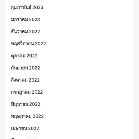
กุมภาพันธ์ 2023
มกราคม 2023
ธันวาคม 2022
พฤศจิกายน 2022
ตุลาคม 2022
กันยายน 2022
สิงหาคม 2022
กรกฎาคม 2022
มิถุนายน 2022
พฤษภาคม 2022
เมษายน 2022