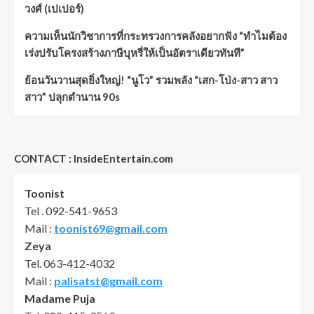
วงศ์ (เปเปอร์)
ความเห็นนักวิชาการที่กระทรวงการคลังอยากฟัง “ทำไมต้อง
เร่งปรับโครงสร้างภาษีบุหรี่ให้เป็นอัตราเดียวทันที”
ย้อนวันวานสุดยิ่งใหญ่! “นูโว” รวมพลัง “เสก-โป่ง-สาว สาว
สาว” ปลุกตำนาน 90s
CONTACT : InsideEntertain.com
Toonist
Tel . 092-541-9653
Mail :
toonist69@gmail.com
Zeya
Tel. 063-412-4032
Mail :
palisatst@gmail.com
Madame Puja