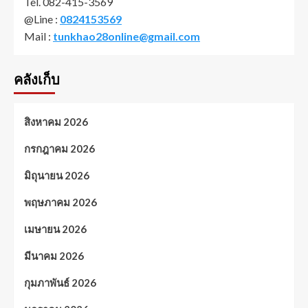
Tel. 082-415-3569
@Line :
0824153569
Mail :
tunkhao28online@gmail.com
คลังเก็บ
สิงหาคม 2026
กรกฎาคม 2026
มิถุนายน 2026
พฤษภาคม 2026
เมษายน 2026
มีนาคม 2026
กุมภาพันธ์ 2026