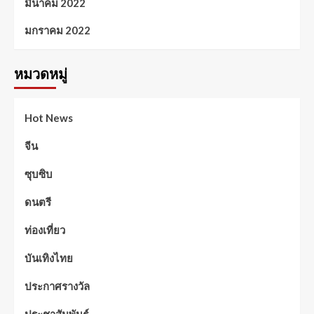
มีนาคม 2022
มกราคม 2022
หมวดหมู่
Hot News
จีน
ซุบซิบ
ดนตรี
ท่องเที่ยว
บันเทิงไทย
ประกาศรางวัล
ประชาสัมพันธ์