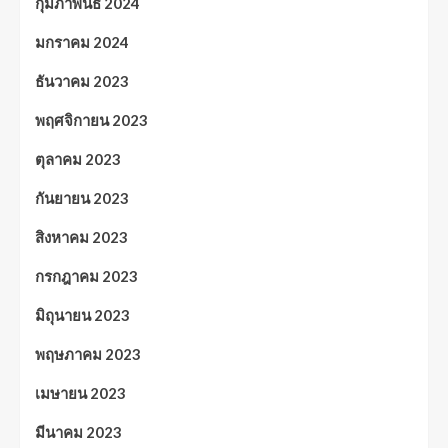
กุมภาพันธ์ 2024
มกราคม 2024
ธันวาคม 2023
พฤศจิกายน 2023
ตุลาคม 2023
กันยายน 2023
สิงหาคม 2023
กรกฎาคม 2023
มิถุนายน 2023
พฤษภาคม 2023
เมษายน 2023
มีนาคม 2023