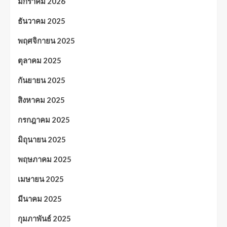
มกราคม 2026
ธันวาคม 2025
พฤศจิกายน 2025
ตุลาคม 2025
กันยายน 2025
สิงหาคม 2025
กรกฎาคม 2025
มิถุนายน 2025
พฤษภาคม 2025
เมษายน 2025
มีนาคม 2025
กุมภาพันธ์ 2025