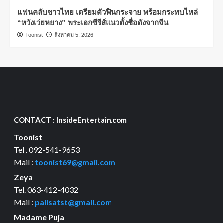
แฟนคลับชาวไทย เตรียมตัวฟินกระจาย พร้อมกระทบไหล่
“หวังเว่ยหยาง” พระเอกซีรีส์แนวตั้งชื่อดังจากจีน
Toonist
สิงหาคม 5, 2026
CONTACT : InsideEntertain.com
Toonist
Tel . 092-541-9653
Mail :
toonist69@gmail.com
Zeya
Tel. 063-412-4032
Mail :
palisatst@gmail.com
Madame Puja