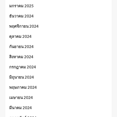
มกราคม 2025
ธันวาคม 2024
พฤศจิกายน 2024
ตุลาคม 2024
กันยายน 2024
สิงหาคม 2024
กรกฎาคม 2024
มิถุนายน 2024
พฤษภาคม 2024
เมษายน 2024
มีนาคม 2024