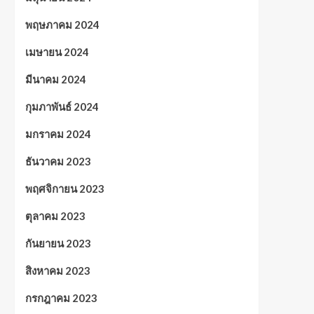
พฤษภาคม 2024
เมษายน 2024
มีนาคม 2024
กุมภาพันธ์ 2024
มกราคม 2024
ธันวาคม 2023
พฤศจิกายน 2023
ตุลาคม 2023
กันยายน 2023
สิงหาคม 2023
กรกฎาคม 2023