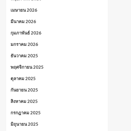
เมษายน 2026
มีนาคม 2026
กุมภาพันธ์ 2026
มกราคม 2026
ธันวาคม 2025
พฤศจิกายน 2025
ตุลาคม 2025
กันยายน 2025
สิงหาคม 2025
กรกฎาคม 2025
มิถุนายน 2025