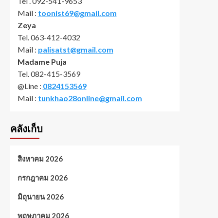
Tel . 092-541-9653
Mail :
toonist69@gmail.com
Zeya
Tel. 063-412-4032
Mail :
palisatst@gmail.com
Madame Puja
Tel. 082-415-3569
@Line :
0824153569
Mail :
tunkhao28online@gmail.com
คลังเก็บ
สิงหาคม 2026
กรกฎาคม 2026
มิถุนายน 2026
พฤษภาคม 2026