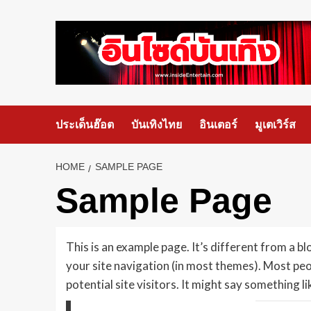
ประเด็นฮ๊อต
บันเทิงไทย
อินเตอร์
มูเตเวิร์ส
HOME
SAMPLE PAGE
Sample Page
This is an example page. It’s different from a blo
your site navigation (in most themes). Most pe
potential site visitors. It might say something lik