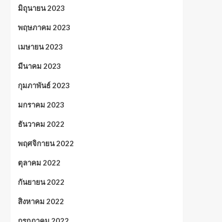
มิถุนายน 2023
พฤษภาคม 2023
เมษายน 2023
มีนาคม 2023
กุมภาพันธ์ 2023
มกราคม 2023
ธันวาคม 2022
พฤศจิกายน 2022
ตุลาคม 2022
กันยายน 2022
สิงหาคม 2022
กรกฎาคม 2022