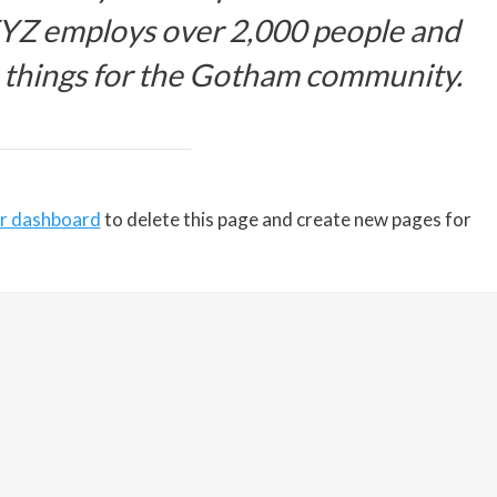
XYZ employs over 2,000 people and
 things for the Gotham community.
r dashboard
to delete this page and create new pages for