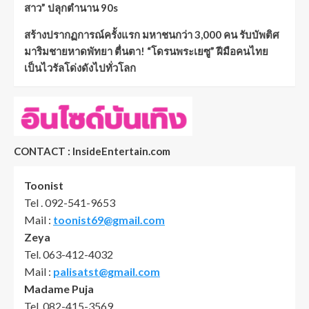
สาว” ปลุกตำนาน 90s
สร้างปรากฏการณ์ครั้งแรก มหาชนกว่า 3,000 คน รับบัพติศ
มาริมชายหาดพัทยา ตื่นตา! “โดรนพระเยซู” ฝีมือคนไทย
เป็นไวรัลโด่งดังไปทั่วโลก
CONTACT : InsideEntertain.com
Toonist
Tel . 092-541-9653
Mail :
toonist69@gmail.com
Zeya
Tel. 063-412-4032
Mail :
palisatst@gmail.com
Madame Puja
Tel. 082-415-3569