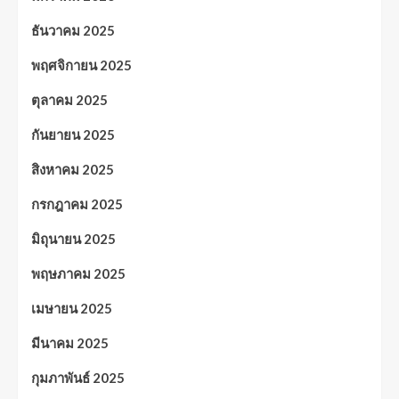
ธันวาคม 2025
พฤศจิกายน 2025
ตุลาคม 2025
กันยายน 2025
สิงหาคม 2025
กรกฎาคม 2025
มิถุนายน 2025
พฤษภาคม 2025
เมษายน 2025
มีนาคม 2025
กุมภาพันธ์ 2025