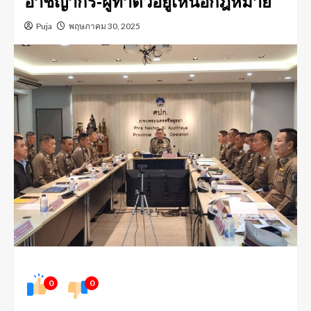
อาชญากร-ผู้ทำตัวอยู่เหนือกฎหมาย
Puja
พฤษภาคม 30, 2025
0
0