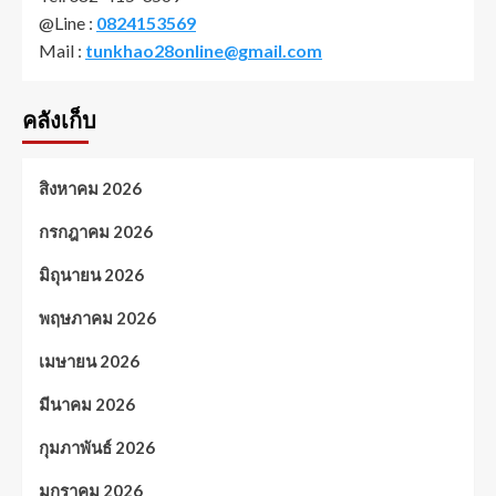
@Line :
0824153569
Mail :
tunkhao28online@gmail.com
คลังเก็บ
สิงหาคม 2026
กรกฎาคม 2026
มิถุนายน 2026
พฤษภาคม 2026
เมษายน 2026
มีนาคม 2026
กุมภาพันธ์ 2026
มกราคม 2026