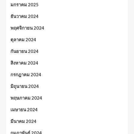
มกราคม 2025
ธันวาคม 2024
พฤศจิกายน 2024
ตุลาคม 2024
กันยายน 2024
สิงหาคม 2024
กรกฎาคม 2024
มิถุนายน 2024
พฤษภาคม 2024
เมษายน 2024
มีนาคม 2024
กุมภาพันธ์ 2024