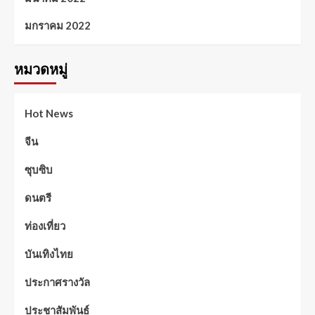
มกราคม 2022
หมวดหมู่
Hot News
จีน
ซุบซิบ
ดนตรี
ท่องเที่ยว
บันเทิงไทย
ประกาศรางวัล
ประชาสัมพันธ์