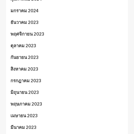
มกราคม 2024
ธันวาคม 2023
พฤศจิกายน 2023
ตุลาคม 2023
กันยายน 2023
สิงหาคม 2023
กรกฎาคม 2023
มิถุนายน 2023
พฤษภาคม 2023
เมษายน 2023
มีนาคม 2023