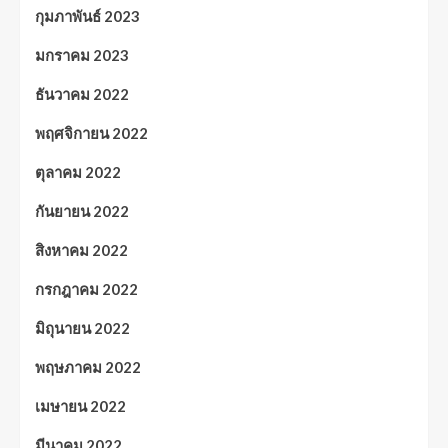
กุมภาพันธ์ 2023
มกราคม 2023
ธันวาคม 2022
พฤศจิกายน 2022
ตุลาคม 2022
กันยายน 2022
สิงหาคม 2022
กรกฎาคม 2022
มิถุนายน 2022
พฤษภาคม 2022
เมษายน 2022
มีนาคม 2022