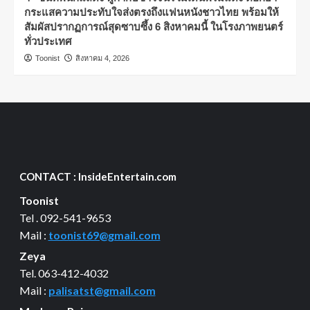
กระแสความประทับใจส่งตรงถึงแฟนหนังชาวไทย พร้อมให้
สัมผัสปรากฏการณ์สุดซาบซึ้ง 6 สิงหาคมนี้ ในโรงภาพยนตร์
ทั่วประเทศ
Toonist
สิงหาคม 4, 2026
CONTACT : InsideEntertain.com
Toonist
Tel . 092-541-9653
Mail :
toonist69@gmail.com
Zeya
Tel. 063-412-4032
Mail :
palisatst@gmail.com