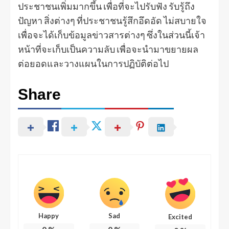
ประชาชนเพิ่มมากขึ้น เพื่อที่จะไปรับฟัง รับรู้ถึง
ปัญหา สิ่งต่างๆ ที่ประชาชนรู้สึกอึดอัด ไม่สบายใจ
เพื่อจะได้เก็บข้อมูลข่าวสารต่างๆ ซึ่งในส่วนนี้เจ้า
หน้าที่จะเก็บเป็นความลับ เพื่อจะนำมาขยายผล
ต่อยอดและวางแผนในการปฏิบัติต่อไป
Share
Happy
Sad
Excited