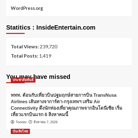
WordPress.org
Statitics : InsideEntertain.com
Total Views:
239,720
Total Posts:
1,419
You may have missed
ประชาสัมพันธ์
ททท. ต้อนรับเที่ยวบินปฐมฤกษ์สายการบิน TransNusa
Airlines เส้นทางจาการ์ตา-กรุงเทพฯ เสริม Air
Connectivity ดึงนักท่องเที่ยวคุณภาพจากอินโดนีเซีย เริ่ม
เที่ยวแรกบินแรก 6 สิงหาคมนี้
Toonist
สิงหาคม 7, 2026
บันเทิงไทย