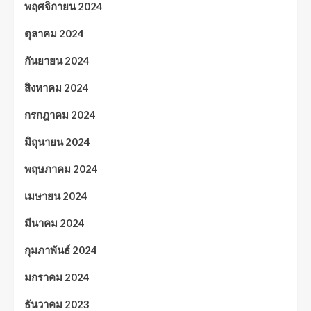
พฤศจิกายน 2024
ตุลาคม 2024
กันยายน 2024
สิงหาคม 2024
กรกฎาคม 2024
มิถุนายน 2024
พฤษภาคม 2024
เมษายน 2024
มีนาคม 2024
กุมภาพันธ์ 2024
มกราคม 2024
ธันวาคม 2023