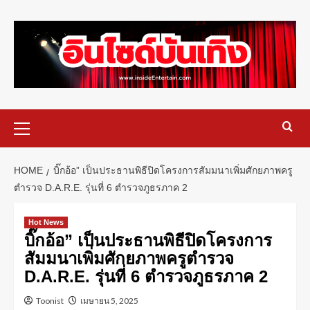
HOME
บิ๊กอ้อ” เป็นประธานพิธีปิดโครงการสัมมนาเพิ่มศักยภาพครู
ตำรวจ D.A.R.E. รุ่นที่ 6 ตำรวจภูธรภาค 2
Hot News
บิ๊กอ้อ” เป็นประธานพิธีปิดโครงการ
สัมมนาเพิ่มศักยภาพครูตำรวจ
D.A.R.E. รุ่นที่ 6 ตำรวจภูธรภาค 2
Toonist
เมษายน 5, 2025