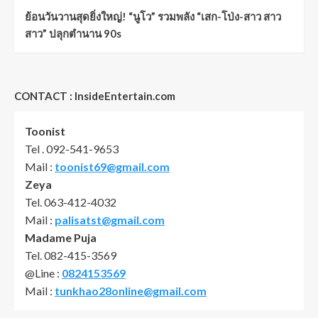
ย้อนวันวานสุดยิ่งใหญ่! “นูโว” รวมพลัง “เสก-โป่ง-สาว สาว
สาว” ปลุกตำนาน 90s
CONTACT : InsideEntertain.com
Toonist
Tel . 092-541-9653
Mail :
toonist69@gmail.com
Zeya
Tel. 063-412-4032
Mail :
palisatst@gmail.com
Madame Puja
Tel. 082-415-3569
@Line :
0824153569
Mail :
tunkhao28online@gmail.com