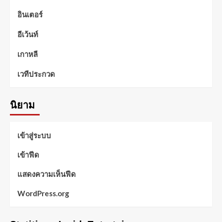
อินเตอร์
อีเว้นท์
เกาหลี
เวทีประกวด
นิยาม
เข้าสู่ระบบ
เข้าฟีด
แสดงความเห็นฟีด
WordPress.org