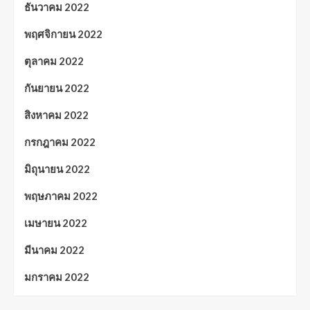
ธันวาคม 2022
พฤศจิกายน 2022
ตุลาคม 2022
กันยายน 2022
สิงหาคม 2022
กรกฎาคม 2022
มิถุนายน 2022
พฤษภาคม 2022
เมษายน 2022
มีนาคม 2022
มกราคม 2022