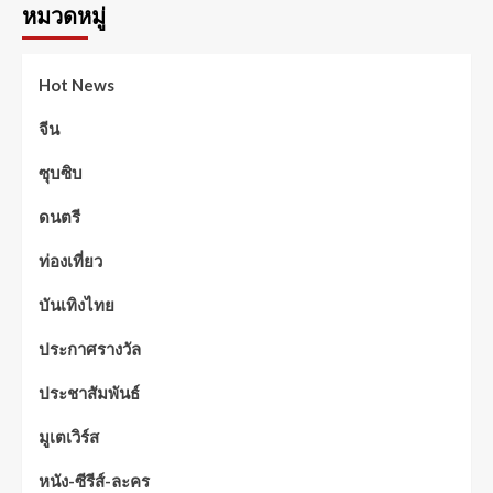
หมวดหมู่
Hot News
จีน
ซุบซิบ
ดนตรี
ท่องเที่ยว
บันเทิงไทย
ประกาศรางวัล
ประชาสัมพันธ์
มูเตเวิร์ส
หนัง-ซีรีส์-ละคร