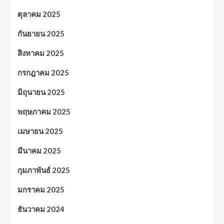
ตุลาคม 2025
กันยายน 2025
สิงหาคม 2025
กรกฎาคม 2025
มิถุนายน 2025
พฤษภาคม 2025
เมษายน 2025
มีนาคม 2025
กุมภาพันธ์ 2025
มกราคม 2025
ธันวาคม 2024