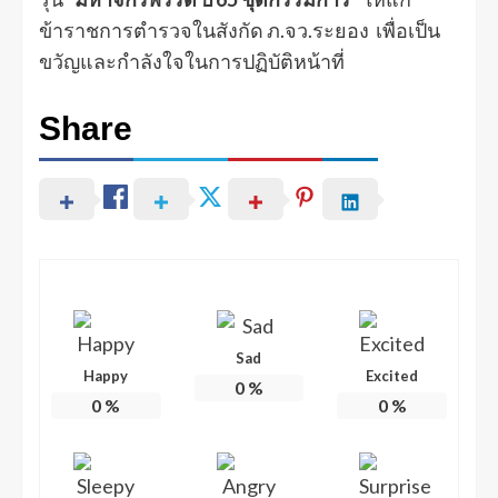
ข้าราชการตำรวจในสังกัด ภ.จว.ระยอง เพื่อเป็น
ขวัญและกำลังใจในการปฏิบัติหน้าที่
Share
Sad
Happy
Excited
0
%
0
%
0
%