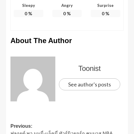
Sleepy
Angry
Surprise
0
%
0
%
0
%
About The Author
Toonist
See author's posts
Previous:
ฟลอยด์ พา นนนี่-แอ็คมี่ ทัวร์นิวยอร์ก ชมบาส NBA