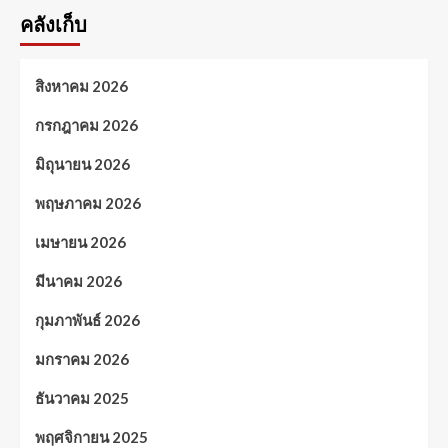
คลังเก็บ
สิงหาคม 2026
กรกฎาคม 2026
มิถุนายน 2026
พฤษภาคม 2026
เมษายน 2026
มีนาคม 2026
กุมภาพันธ์ 2026
มกราคม 2026
ธันวาคม 2025
พฤศจิกายน 2025