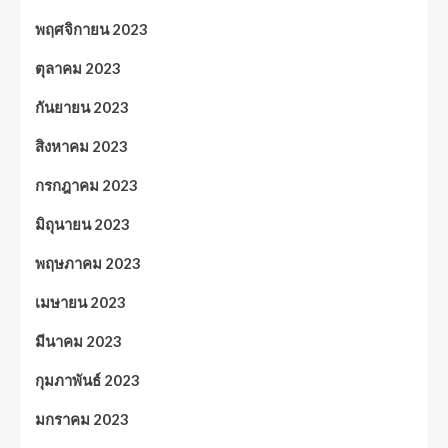
พฤศจิกายน 2023
ตุลาคม 2023
กันยายน 2023
สิงหาคม 2023
กรกฎาคม 2023
มิถุนายน 2023
พฤษภาคม 2023
เมษายน 2023
มีนาคม 2023
กุมภาพันธ์ 2023
มกราคม 2023