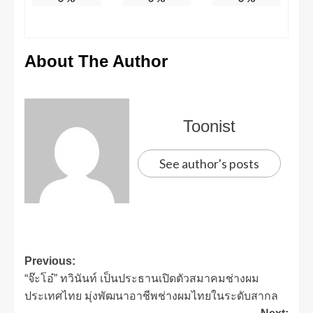
About The Author
Toonist
See author's posts
Previous:
“จ๊ะโอ๋” ทวินันท์ เป็นประธานเปิดตัวสมาคมช่างผม
ประเทศไทย มุ่งพัฒนาอาชีพช่างผมไทยในระดับสากล