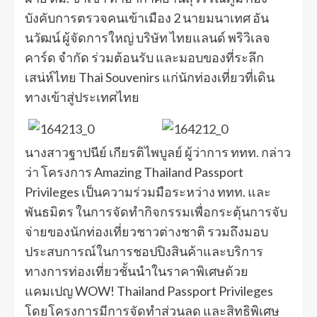
บังคับการตรวจคนเข้าเมือง 2 นายมนาเทศ อัน
นวัฒน์ ผู้จัดการใหญ่ บริษัท ไทยแลนด์ พริวิเลจ
คาร์ด จำกัด ร่วมต้อนรับ และมอบของที่ระลึก
เสน่ห์ไทย Thai Souvenirs แก่นักท่องเที่ยวที่เดิน
ทางเข้าสู่ประเทศไทย
นางสาวฐาปนีย์ เกียรติไพบูลย์ ผู้ว่าการ ททท. กล่าว
ว่า โครงการ Amazing Thailand Passport
Privileges เป็นความร่วมมือระหว่าง ททท. และ
พันธมิตร ในการจัดทำกิจกรรมเพื่อกระตุ้นการจับ
จ่ายของนักท่องเที่ยวชาวต่างชาติ รวมถึงมอบ
ประสบการณ์ในการชอปปิงสินค้าและบริการ
ทางการท่องเที่ยวชั้นนำในราคาพิเศษด้วย
แคมเปญ WOW! Thailand Passport Privileges
โดยโครงการมีการจัดทำส่วนลด และสิทธิพิเศษ