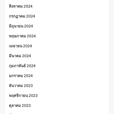
สิงหาคม 2024
กรกฎาคม 2024
มิถุนายน 2024
พฤษภาคม 2024
เมษายน 2024
มีนาคม 2024
กุมภาพันธ์ 2024
มกราคม 2024
ธันวาคม 2023
พฤศจิกายน 2023
ตุลาคม 2023