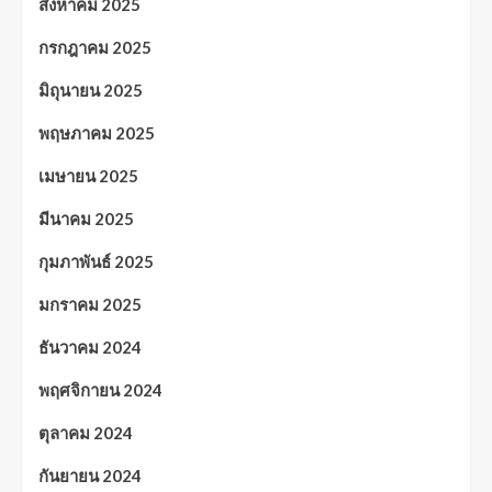
สิงหาคม 2025
กรกฎาคม 2025
มิถุนายน 2025
พฤษภาคม 2025
เมษายน 2025
มีนาคม 2025
กุมภาพันธ์ 2025
มกราคม 2025
ธันวาคม 2024
พฤศจิกายน 2024
ตุลาคม 2024
กันยายน 2024