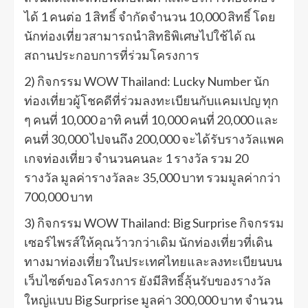
ได้ 1 คนต่อ 1 สิทธิ์ จำกัดจำนวน 10,000 สิทธิ์ โดย
นักท่องเที่ยวสามารถนำสิทธิพิเศษไปใช้ได้ ณ
สถานประกอบการที่ร่วมโครงการ
2) กิจกรรม WOW Thailand: Lucky Number นัก
ท่องเที่ยวผู้โชคดีที่ร่วมลงทะเบียนกับแคมเปญ ทุก
ๆ คนที่ 10,000 อาทิ คนที่ 10,000 คนที่ 20,000 และ
คนที่ 30,000 ไปจนถึง 200,000 จะได้รับรางวัลแพค
เกจท่องเที่ยว จำนวนคนละ 1 รางวัล รวม 20
รางวัล มูลค่ารางวัลละ 35,000 บาท รวมมูลค่ากว่า
700,000 บาท
3) กิจกรรม WOW Thailand: Big Surprise กิจกรรม
เซอร์ไพรส์ให้คุณว้าวกว่าเดิม นักท่องเที่ยวที่เดิน
ทางมาท่องเที่ยวในประเทศไทยและลงทะเบียนบน
เว็บไซต์ของโครงการ ยังมีสิทธิ์ลุ้นรับของรางวัล
ใหญ่แบบ Big Surprise มูลค่า 300,000 บาท จำนวน