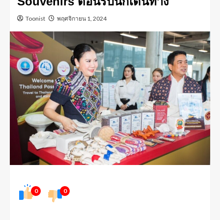
Souvenirs ต้อนรับนักเดินทาง
Toonist
พฤศจิกายน 1, 2024
0
0