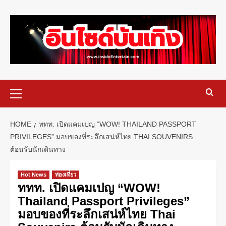
HOME
ททท. เปิดแคมเปญ “WOW! THAILAND PASSPORT
PRIVILEGES” มอบของที่ระลึกเสน่ห์ไทย THAI SOUVENIRS
ต้อนรับนักเดินทาง
Hot News
ท่องเที่ยว
ททท. เปิดแคมเปญ “WOW!
Thailand Passport Privileges”
มอบของที่ระลึกเสน่ห์ไทย Thai