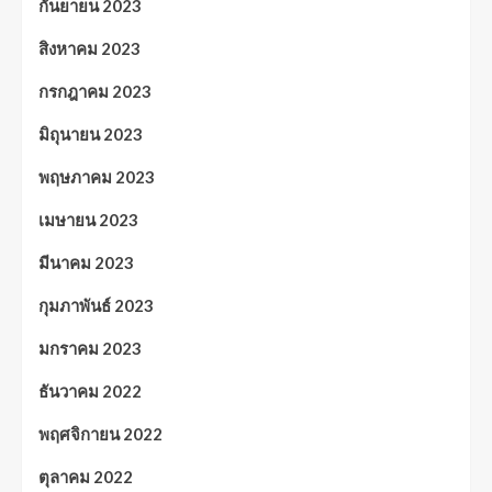
กันยายน 2023
สิงหาคม 2023
กรกฎาคม 2023
มิถุนายน 2023
พฤษภาคม 2023
เมษายน 2023
มีนาคม 2023
กุมภาพันธ์ 2023
มกราคม 2023
ธันวาคม 2022
พฤศจิกายน 2022
ตุลาคม 2022