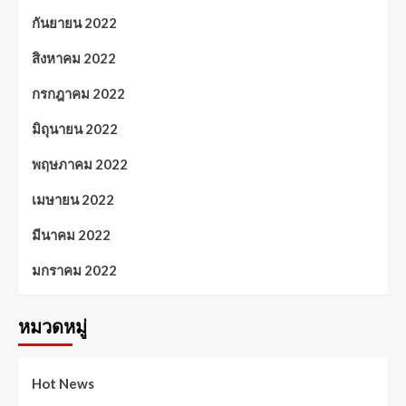
กันยายน 2022
สิงหาคม 2022
กรกฎาคม 2022
มิถุนายน 2022
พฤษภาคม 2022
เมษายน 2022
มีนาคม 2022
มกราคม 2022
หมวดหมู่
Hot News