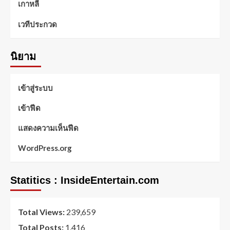
เกาหลี
เวทีประกวด
นิยาม
เข้าสู่ระบบ
เข้าฟีด
แสดงความเห็นฟีด
WordPress.org
Statitics : InsideEntertain.com
Total Views:
239,659
Total Posts:
1,416