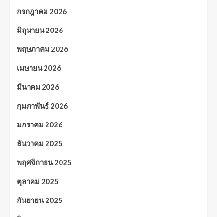
กรกฎาคม 2026
มิถุนายน 2026
พฤษภาคม 2026
เมษายน 2026
มีนาคม 2026
กุมภาพันธ์ 2026
มกราคม 2026
ธันวาคม 2025
พฤศจิกายน 2025
ตุลาคม 2025
กันยายน 2025