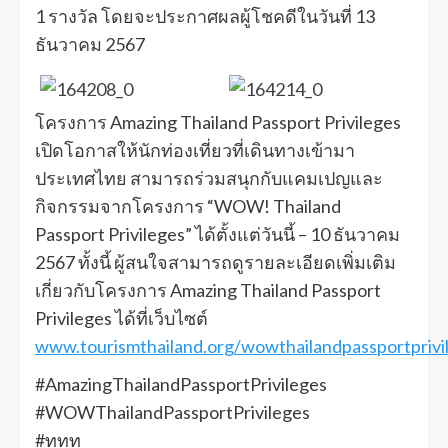
1 รางวัล โดยจะประกาศผลผู้โชคดีในวันที่ 13
ธันวาคม 2567
โครงการ Amazing Thailand Passport Privileges
เปิดโอกาสให้นักท่องเที่ยวที่เดินทางเข้ามา
ประเทศไทย สามารถร่วมสนุกกับแคมเปญและ
กิจกรรมจากโครงการ “WOW! Thailand
Passport Privileges” ได้ตั้งแต่วันนี้ – 10 ธันวาคม
2567 ทั้งนี้ ผู้สนใจสามารถดูรายละเอียดเพิ่มเติม
เกี่ยวกับโครงการ Amazing Thailand Passport
Privileges ได้ที่เว็บไซต์
www.tourismthailand.org/wowthailandpassportprivi
#AmazingThailandPassportPrivileges
#WOWThailandPassportPrivileges
#ททท