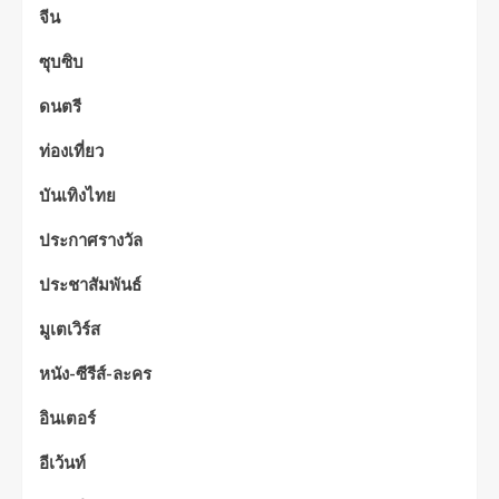
จีน
ซุบซิบ
ดนตรี
ท่องเที่ยว
บันเทิงไทย
ประกาศรางวัล
ประชาสัมพันธ์
มูเตเวิร์ส
หนัง-ซีรีส์-ละคร
อินเตอร์
อีเว้นท์