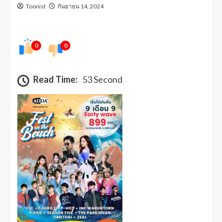
Toonist
กันยายน 14, 2024
0
0
Read Time:
53 Second