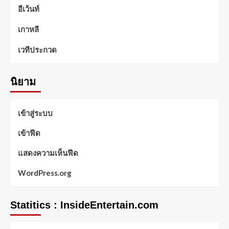
อีเว้นท์
เกาหลี
เวทีประกวด
นิยาม
เข้าสู่ระบบ
เข้าฟีด
แสดงความเห็นฟีด
WordPress.org
Statitics : InsideEntertain.com