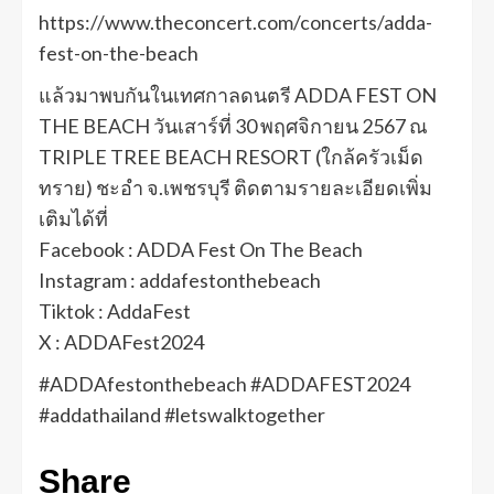
https://www.theconcert.com/concerts/adda-
fest-on-the-beach
แล้วมาพบกันในเทศกาลดนตรี ADDA FEST ON
THE BEACH วันเสาร์ที่ 30 พฤศจิกายน 2567 ณ
TRIPLE TREE BEACH RESORT (ใกล้ครัวเม็ด
ทราย) ชะอำ จ.เพชรบุรี ติดตามรายละเอียดเพิ่ม
เติมได้ที่
Facebook : ADDA Fest On The Beach
Instagram : addafestonthebeach
Tiktok : AddaFest
X : ADDAFest2024
#ADDAfestonthebeach #ADDAFEST2024
#addathailand #letswalktogether
Share