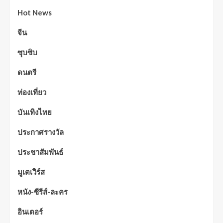
Hot News
จีน
ซุบซิบ
ดนตรี
ท่องเที่ยว
บันเทิงไทย
ประกาศรางวัล
ประชาสัมพันธ์
มูเตเวิร์ส
หนัง-ซีรีส์-ละคร
อินเตอร์