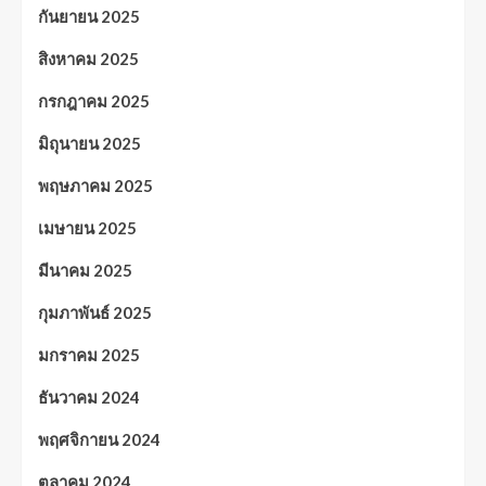
กันยายน 2025
สิงหาคม 2025
กรกฎาคม 2025
มิถุนายน 2025
พฤษภาคม 2025
เมษายน 2025
มีนาคม 2025
กุมภาพันธ์ 2025
มกราคม 2025
ธันวาคม 2024
พฤศจิกายน 2024
ตุลาคม 2024