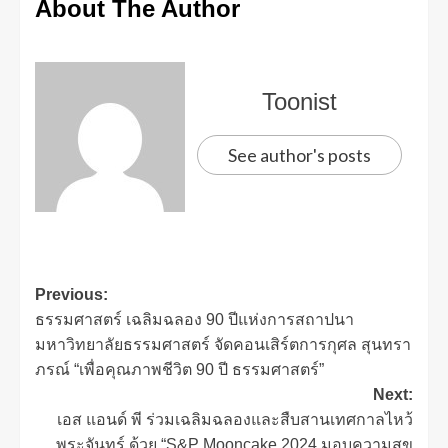
About The Author
Toonist
See author's posts
Previous:
ธรรมศาสตร์ เฉลิมฉลอง 90 ปีแห่งการสถาปนา
มหาวิทยาลัยธรรมศาสตร์ จัดคอนเสิร์ตการกุศล สุนทรา
ภรณ์ “เพื่อคุณภาพชีวิต 90 ปี ธรรมศาสตร์”
Next:
เอส แอนด์ พี ร่วมเฉลิมฉลองและสืบสานเทศกาลไหว้
พระจันทร์ ด้วย “S&P Mooncake 2024 มอบความสุข