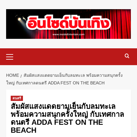
HOME
สัมผัสแสงแดดยามเย็นกับลมทะเล พร้อมความสนุกครั้ง
ใหญ่ กับเทศกาลดนตรี ADDA FEST ON THE BEACH
ดนตรี
สัมผัสแสงแดดยามเย็นกับลมทะเล
พร้อมความสนุกครั้งใหญ่ กับเทศกาล
ดนตรี ADDA FEST ON THE
BEACH