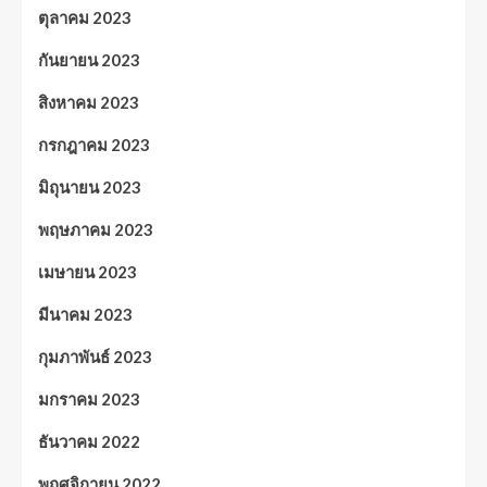
ตุลาคม 2023
กันยายน 2023
สิงหาคม 2023
กรกฎาคม 2023
มิถุนายน 2023
พฤษภาคม 2023
เมษายน 2023
มีนาคม 2023
กุมภาพันธ์ 2023
มกราคม 2023
ธันวาคม 2022
พฤศจิกายน 2022