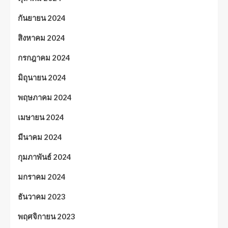
กันยายน 2024
สิงหาคม 2024
กรกฎาคม 2024
มิถุนายน 2024
พฤษภาคม 2024
เมษายน 2024
มีนาคม 2024
กุมภาพันธ์ 2024
มกราคม 2024
ธันวาคม 2023
พฤศจิกายน 2023