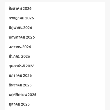
สิงหาคม 2026
กรกฎาคม 2026
มิถุนายน 2026
พฤษภาคม 2026
เมษายน 2026
มีนาคม 2026
กุมภาพันธ์ 2026
มกราคม 2026
ธันวาคม 2025
พฤศจิกายน 2025
ตุลาคม 2025