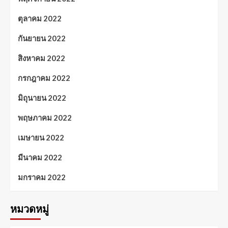
ตุลาคม 2022
กันยายน 2022
สิงหาคม 2022
กรกฎาคม 2022
มิถุนายน 2022
พฤษภาคม 2022
เมษายน 2022
มีนาคม 2022
มกราคม 2022
หมวดหมู่